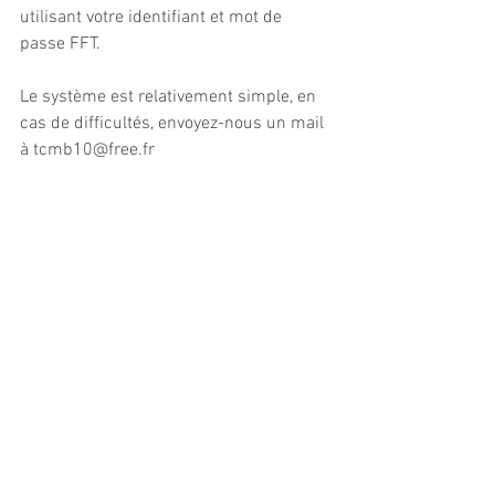
utilisant votre identifiant et mot de 
passe FFT.
Le système est relativement simple, en 
cas de difficultés, envoyez-nous un mail 
à tcmb10@free.fr