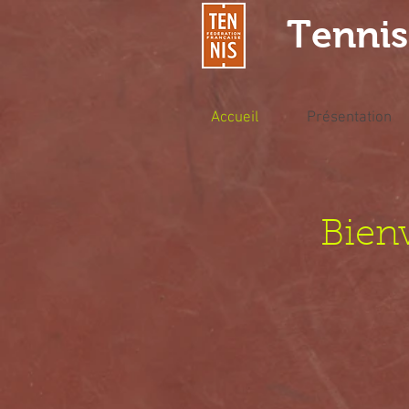
Tennis
Accueil
Présentation
Bien