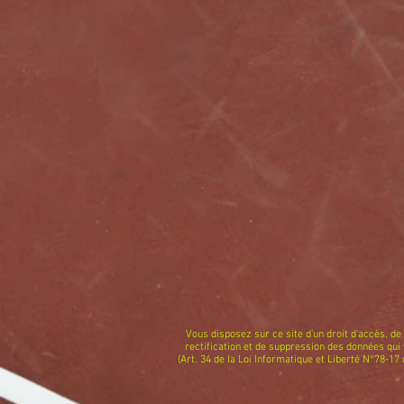
Vous disposez sur ce site d'un droit d'accès, de
rectification et de suppression des données qui
(Art. 34 de la Loi Informatique et Liberté N°78-17 