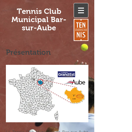
Tennis Club
Municipal Bar-
sur-Aube
Présentation