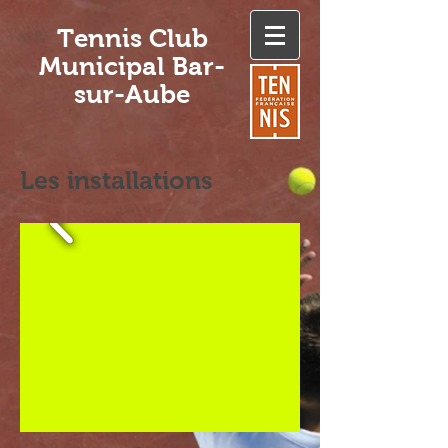
Tennis Club
Municipal Bar-
sur-Aube
Les installations