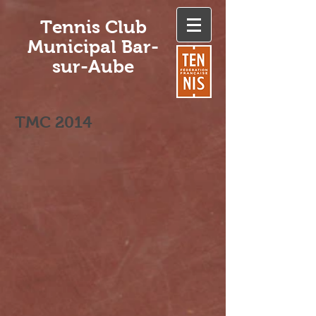
Tennis Club
Municipal Bar-
sur-Aube
TMC 2014